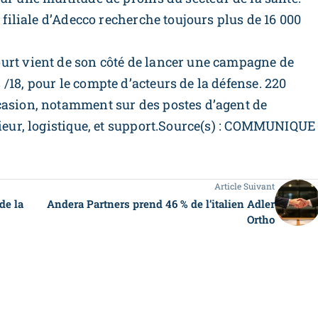
a filiale d’Adecco recherche toujours plus de 16 000
urt vient de son côté de lancer une campagne de
/18, pour le compte d’acteurs de la défense. 220
casion, notamment sur des postes d’agent de
nieur, logistique, et support.Source(s) : COMMUNIQUE
Article Suivant
de la
Andera Partners prend 46 % de l’italien Adler
Ortho