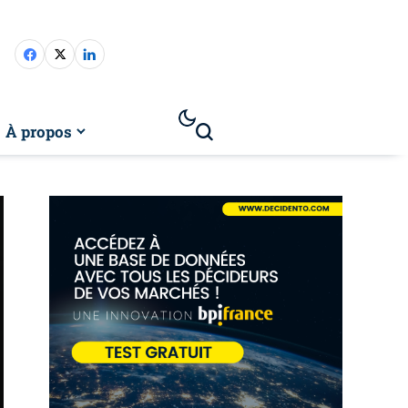
À propos