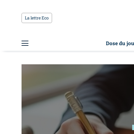
La lettre Eco
Dose du jou