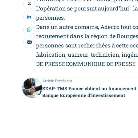
L’opération se poursuit aujourd’hui : l
personnes.
Dans un autre domaine, Adecco tout co
recrutement dans la région de Bourges 
personnes sont recherchées à cette oc
fabrication, usineur, technicien, ingé
DE PRESSECOMMUNIQUE DE PRESSE
Article Précédent
EDAP-TMS France obtient un financement 
Banque Européenne d'investissement