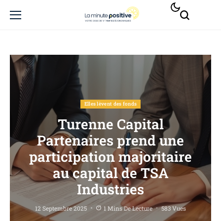
Elles lèvent des fonds
Turenne Capital
Partenaires prend une
participation majoritaire
au capital de TSA
Industries
12 Septembre 2025
1 Mins De Lecture
583 Vues