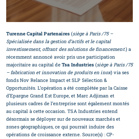
Turenne Capital Partenaires
(
siège à Paris /75 –
Spécialisée dans la gestion d’actifs et le capital
investissement, offrant des solutions de financement.
) a
récemment annoncé avoir pris une participation
majoritaire au capital de
Tsa Industries
(
siège à Paris /75
– fabrication et innovation de produits en inox
) via ses
fonds Nov Relance Impact et SLP Sélection &
Opportunités. L’opération a été complétée par la Caisse
d’Epargne Grand Est Europe, et Marc Adjiman et
plusieurs cadres de l’entreprise sont également montés
au capital à cette occasion. TSA Industries entend
désormais se déployer sur de nouveaux marchés et
zones géographiques, ce qui pourrait induire des
opérations de croissance externe. Source(s) : CP-