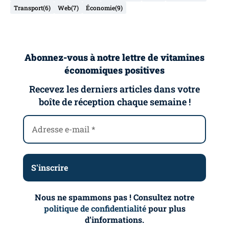
Transport
(6)
Web
(7)
Économie
(9)
Abonnez-vous à notre lettre de vitamines
économiques positives
Recevez les derniers articles dans votre
boîte de réception chaque semaine !
Nous ne spammons pas ! Consultez notre
politique de confidentialité
pour plus
d’informations.