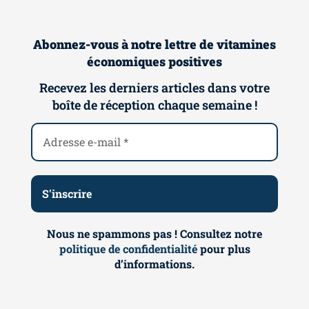
Abonnez-vous à notre lettre de vitamines
économiques positives
Recevez les derniers articles dans votre
boîte de réception chaque semaine !
Nous ne spammons pas ! Consultez notre
politique de confidentialité
pour plus
d’informations.