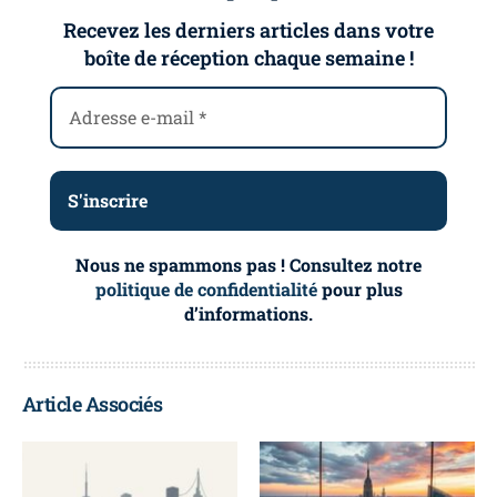
Recevez les derniers articles dans votre
boîte de réception chaque semaine !
Nous ne spammons pas ! Consultez notre
politique de confidentialité
pour plus
d’informations.
Article Associés