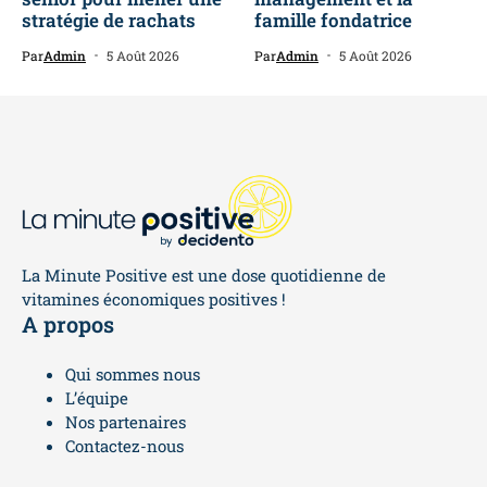
stratégie de rachats
famille fondatrice
Par
Admin
5 Août 2026
Par
Admin
5 Août 2026
La Minute Positive est une dose quotidienne de
vitamines économiques positives !
A propos
Qui sommes nous
L’équipe
Nos partenaires
Contactez-nous