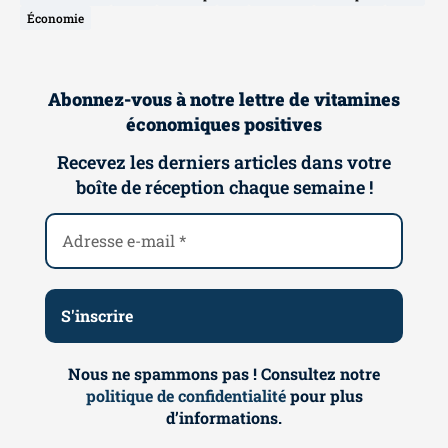
Économie
Abonnez-vous à notre lettre de vitamines
économiques positives
Recevez les derniers articles dans votre
boîte de réception chaque semaine !
Nous ne spammons pas ! Consultez notre
politique de confidentialité
pour plus
d’informations.