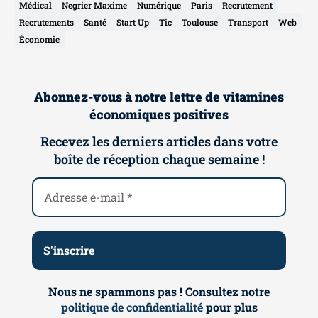
Médical
Negrier Maxime
Numérique
Paris
Recrutement
Recrutements
Santé
Start Up
Tic
Toulouse
Transport
Web
Économie
Abonnez-vous à notre lettre de vitamines
économiques positives
Recevez les derniers articles dans votre
boîte de réception chaque semaine !
Nous ne spammons pas ! Consultez notre
politique de confidentialité
pour plus