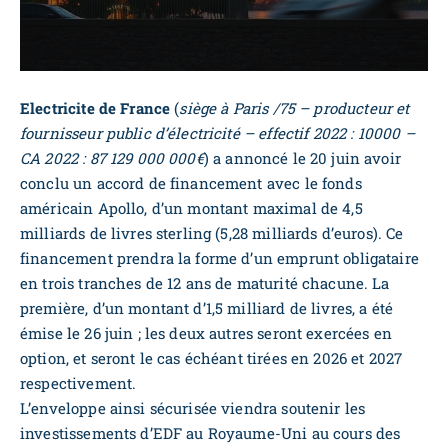
Electricite de France
(
siège à Paris /75 – producteur et
fournisseur public d’électricité – effectif 2022 : 10000 –
CA 2022 : 87 129 000 000€
) a annoncé le 20 juin avoir
conclu un accord de financement avec le fonds
américain Apollo, d’un montant maximal de 4,5
milliards de livres sterling (5,28 milliards d’euros). Ce
financement prendra la forme d’un emprunt obligataire
en trois tranches de 12 ans de maturité chacune. La
première, d’un montant d’1,5 milliard de livres, a été
émise le 26 juin ; les deux autres seront exercées en
option, et seront le cas échéant tirées en 2026 et 2027
respectivement.
L’enveloppe ainsi sécurisée viendra soutenir les
investissements d’EDF au Royaume-Uni au cours des