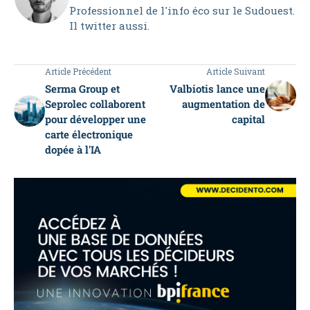
Professionnel de l'info éco sur le Sudouest.
Il twitter aussi.
Article Précédent
Article Suivant
Serma Group et
Valbiotis lance une
Seprolec collaborent
augmentation de
pour développer une
capital
carte électronique
dopée à l'IA