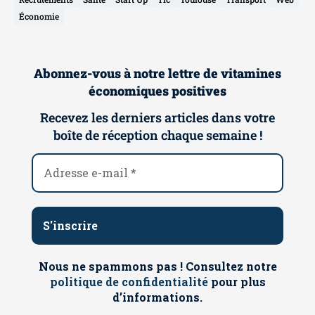
Économie
Abonnez-vous à notre lettre de vitamines
économiques positives
Recevez les derniers articles dans votre
boîte de réception chaque semaine !
Nous ne spammons pas ! Consultez notre
politique de confidentialité
pour plus
d’informations.