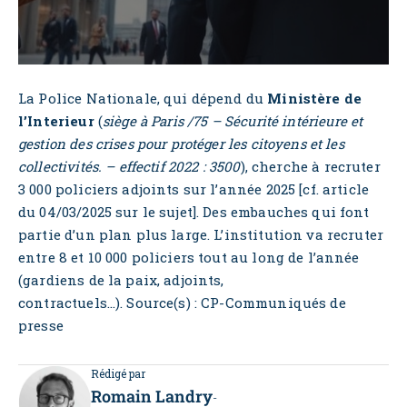
La Police Nationale, qui dépend du
Ministère de
l’Interieur
(
siège à Paris /75 – Sécurité intérieure et
gestion des crises pour protéger les citoyens et les
collectivités. – effectif 2022 : 3500
), cherche à recruter
3 000 policiers adjoints sur l’année 2025 [cf. article
du 04/03/2025 sur le sujet]. Des embauches qui font
partie d’un plan plus large. L’institution va recruter
entre 8 et 10 000 policiers tout au long de l’année
(gardiens de la paix, adjoints,
contractuels…). Source(s) : CP-Communiqués de
presse
Rédigé par
Romain Landry
-