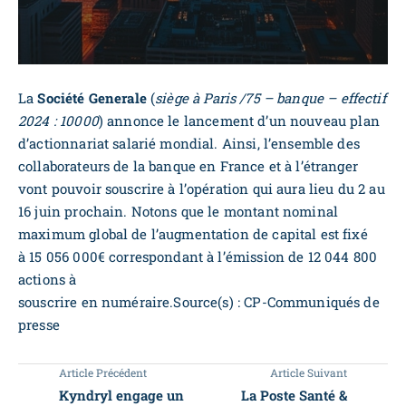
La
Société Generale
(
siège à Paris /75 – banque – effectif
2024 : 10000
) annonce le lancement d’un nouveau plan
d’actionnariat salarié mondial. Ainsi, l’ensemble des
collaborateurs de la banque en France et à l’étranger
vont pouvoir souscrire à l’opération qui aura lieu du 2 au
16 juin prochain. Notons que le montant nominal
maximum global de l’augmentation de capital est fixé
à 15 056 000€ correspondant à l’émission de 12 044 800
actions à
souscrire en numéraire.Source(s) : CP-Communiqués de
presse
Article Précédent
Article Suivant
Kyndryl engage un
La Poste Santé &