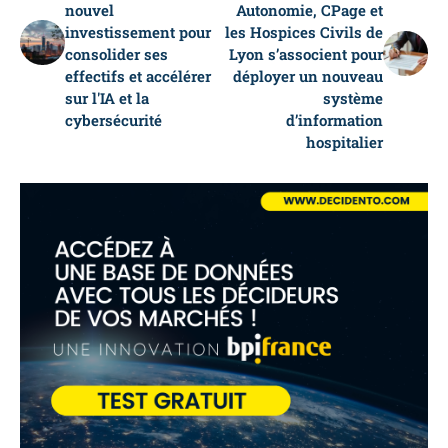
nouvel
Autonomie, CPage et
investissement pour
les Hospices Civils de
consolider ses
Lyon s’associent pour
effectifs et accélérer
déployer un nouveau
sur l'IA et la
système
cybersécurité
d’information
hospitalier