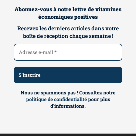
Abonnez-vous à notre lettre de vitamines
économiques positives
Recevez les derniers articles dans votre
boîte de réception chaque semaine !
Nous ne spammons pas ! Consultez notre
politique de confidentialité
pour plus
d’informations.