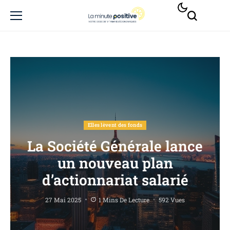
Elles lèvent des fonds
La Société Générale lance
un nouveau plan
d’actionnariat salarié
27 Mai 2025
1 Mins De Lecture
592 Vues