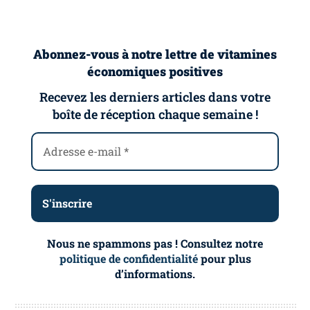
Abonnez-vous à notre lettre de vitamines
économiques positives
Recevez les derniers articles dans votre
boîte de réception chaque semaine !
Nous ne spammons pas ! Consultez notre
politique de confidentialité
pour plus
d’informations.