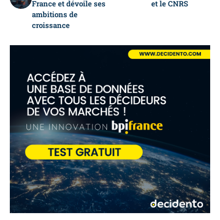
France et dévoile ses
et le CNRS
ambitions de
croissance