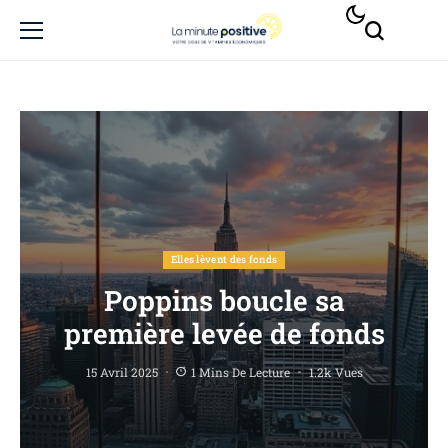
Elles lèvent des fonds
Poppins boucle sa
première levée de fonds
15 Avril 2025
1 Mins De Lecture
1.2k Vues