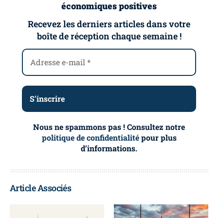
économiques positives
Recevez les derniers articles dans votre
boîte de réception chaque semaine !
Nous ne spammons pas ! Consultez notre
politique de confidentialité
pour plus
d’informations.
Article Associés