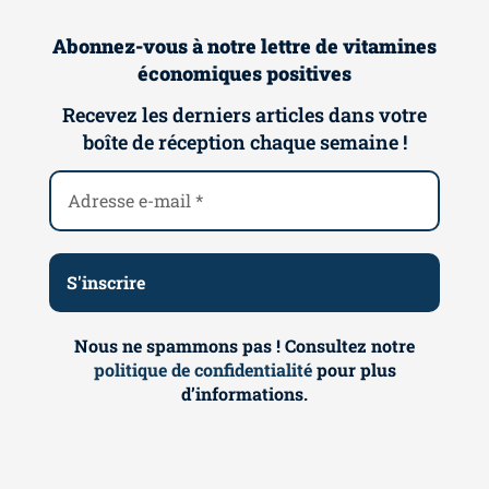
Abonnez-vous à notre lettre de vitamines
économiques positives
Recevez les derniers articles dans votre
boîte de réception chaque semaine !
Nous ne spammons pas ! Consultez notre
politique de confidentialité
pour plus
d’informations.