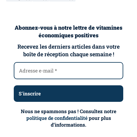
Abonnez-vous à notre lettre de vitamines
économiques positives
Recevez les derniers articles dans votre
boîte de réception chaque semaine !
Nous ne spammons pas ! Consultez notre
politique de confidentialité
pour plus
d’informations.