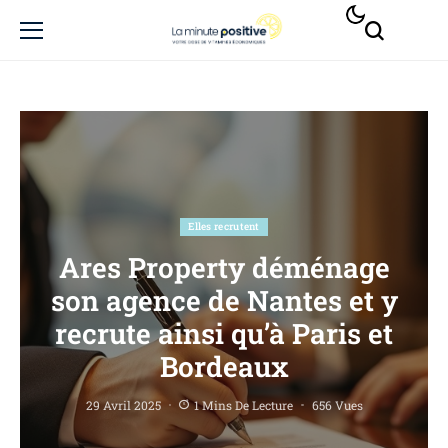
Elles recrutent
Ares Property déménage
son agence de Nantes et y
recrute ainsi qu’à Paris et
Bordeaux
29 Avril 2025
1 Mins De Lecture
656 Vues