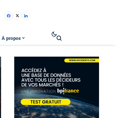
À propos