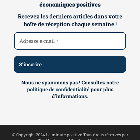
économiques positives
Recevez les derniers articles dans votre
boîte de réception chaque semaine !
Nous ne spammons pas ! Consultez notre
politique de confidentialité
pour plus
d’informations.
© Copyright 2024 La minute positive.Tous droits réservés par