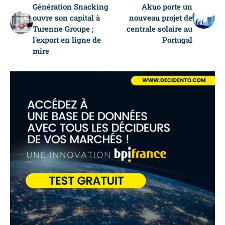
Génération Snacking
Akuo porte un
ouvre son capital à
nouveau projet de
Turenne Groupe ;
centrale solaire au
l'export en ligne de
Portugal
mire