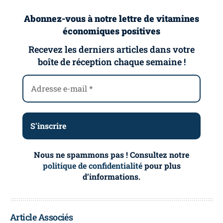
Abonnez-vous à notre lettre de vitamines
économiques positives
Recevez les derniers articles dans votre
boîte de réception chaque semaine !
Nous ne spammons pas ! Consultez notre
politique de confidentialité
pour plus
d’informations.
Article Associés