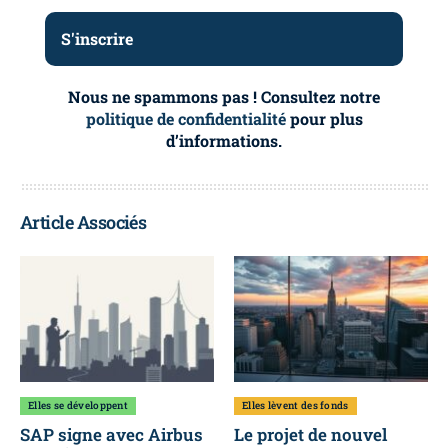
Nous ne spammons pas ! Consultez notre
politique de confidentialité
pour plus
d’informations.
Article Associés
Elles se développent
Elles lèvent des fonds
SAP signe avec Airbus
Le projet de nouvel