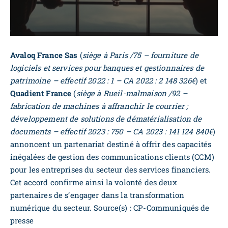
Avaloq France Sas
(
siège à Paris /75 – fourniture de
logiciels et services pour banques et gestionnaires de
patrimoine – effectif 2022 : 1 – CA 2022 : 2 148 326€
) et
Quadient France
(
siège à Rueil-malmaison /92 –
fabrication de machines à affranchir le courrier ;
développement de solutions de dématérialisation de
documents – effectif 2023 : 750 – CA 2023 : 141 124 840€
)
annoncent un partenariat destiné à offrir des capacités
inégalées de gestion des communications clients (CCM)
pour les entreprises du secteur des services financiers.
Cet accord confirme ainsi la volonté des deux
partenaires de s’engager dans la transformation
numérique du secteur. Source(s) : CP-Communiqués de
presse