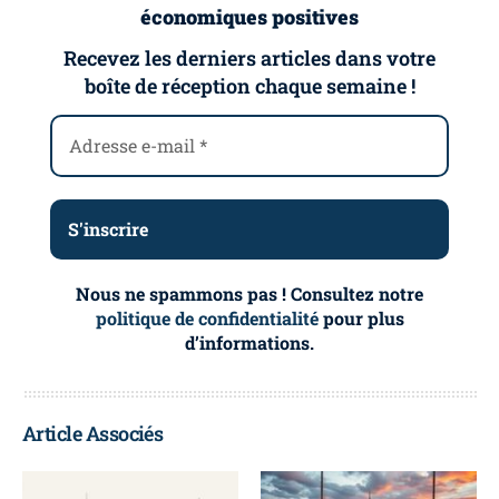
économiques positives
Recevez les derniers articles dans votre
boîte de réception chaque semaine !
Nous ne spammons pas ! Consultez notre
politique de confidentialité
pour plus
d’informations.
Article Associés