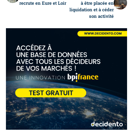
recrute en Eure et Loir
à être placée en
liquidation et à céder
son activité