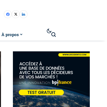
À propos