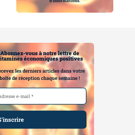
d’informations.
Abonnez-vous à notre lettre de
itamines économiques positives
cevez les derniers articles dans votre
boîte de réception chaque semaine !