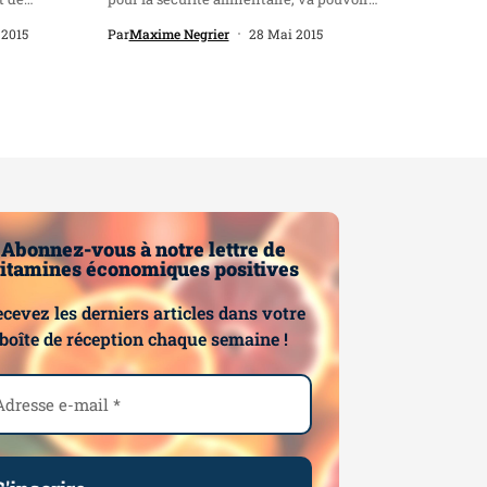
accentuer...
 2015
Par
Maxime Negrier
28 Mai 2015
Abonnez-vous à notre lettre de
itamines économiques positives
cevez les derniers articles dans votre
boîte de réception chaque semaine !