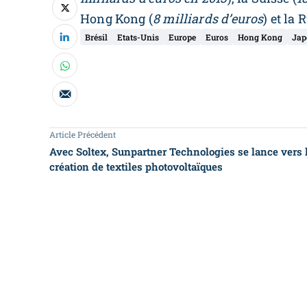
Hong Kong (
8 milliards d’euros
) et la 
Brésil
Etats-Unis
Europe
Euros
Hong Kong
Jap
Article Précédent
Avec Soltex, Sunpartner Technologies se lance vers 
création de textiles photovoltaïques