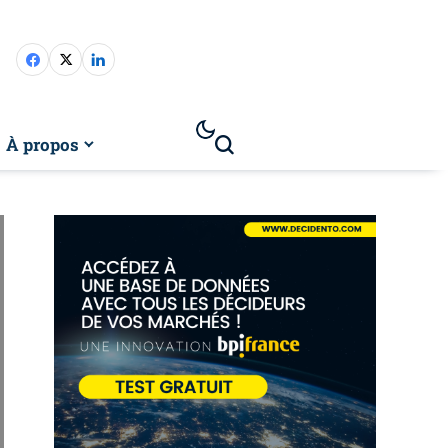
À propos