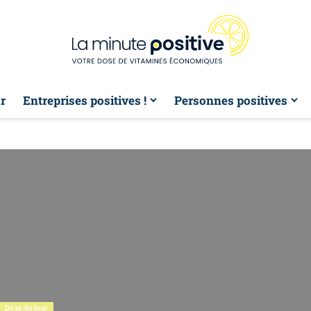
r
Entreprises positives !
Personnes positives
Dose du jour