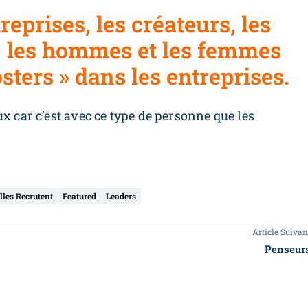
reprises, les créateurs, les
s, les hommes et les femmes
osters » dans les entreprises.
x car c’est avec ce type de personne que les
lles Recrutent
Featured
Leaders
Article Suivan
Penseur