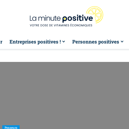
r
Entreprises positives !
Personnes positives
Penseurs