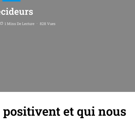
cideurs
1 Mins De Lecture
828 Vues
 positivent et qui nous