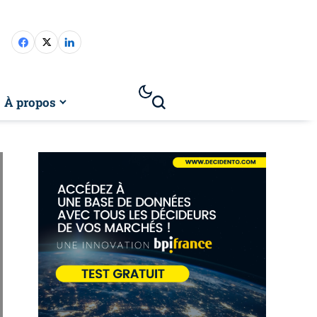
À propos